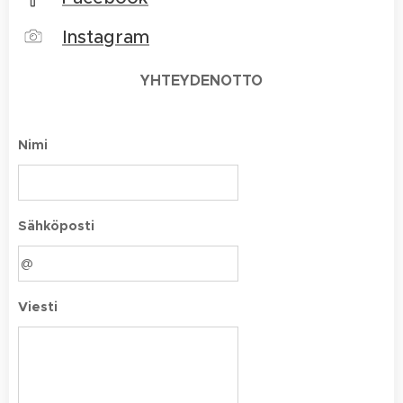
Instagram
YHTEYDENOTTO
Nimi
Sähköposti
Viesti