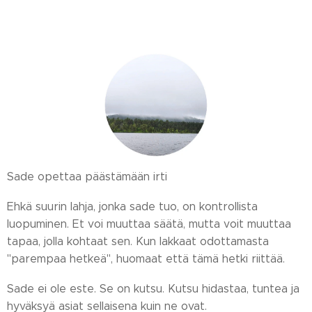
Sade opettaa päästämään irti
Ehkä suurin lahja, jonka sade tuo, on kontrollista
luopuminen. Et voi muuttaa säätä, mutta voit muuttaa
tapaa, jolla kohtaat sen. Kun lakkaat odottamasta
"parempaa hetkeä", huomaat että tämä hetki riittää.
Sade ei ole este. Se on kutsu. Kutsu hidastaa, tuntea ja
hyväksyä asiat sellaisena kuin ne ovat.