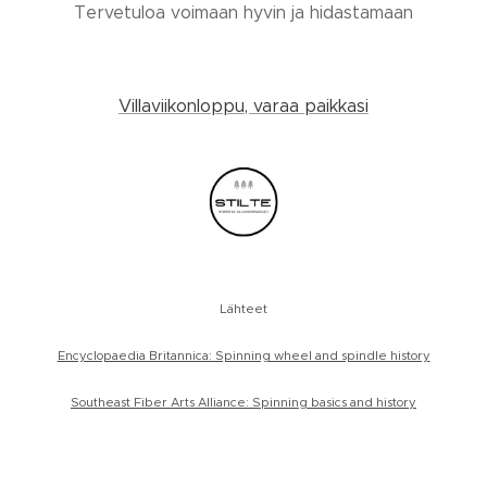
Tervetuloa voimaan hyvin ja hidastamaan
Villaviikonloppu, varaa paikkasi
Lähteet
Encyclopaedia Britannica: Spinning wheel and spindle history
Southeast Fiber Arts Alliance: Spinning basics and history